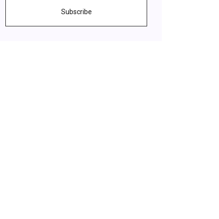
Subscribe