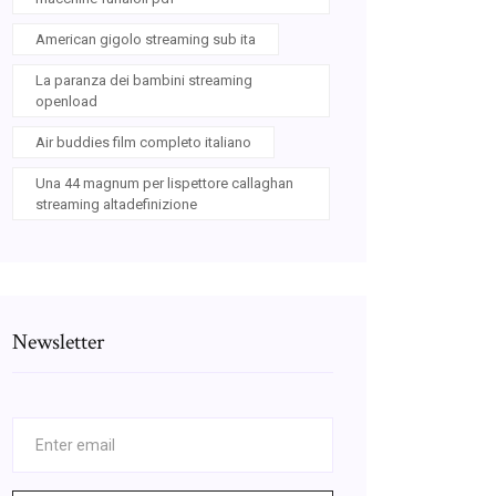
American gigolo streaming sub ita
La paranza dei bambini streaming
openload
Air buddies film completo italiano
Una 44 magnum per lispettore callaghan
streaming altadefinizione
Newsletter