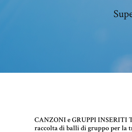
Supe
CANZONI e GRUPPI INSERITI Titol
raccolta di balli di gruppo per la 