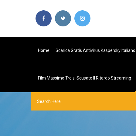
Home
Scarica Gratis Antivirus Kaspersky Italiano
Film Massimo Troisi Scusate Il Ritardo Streaming