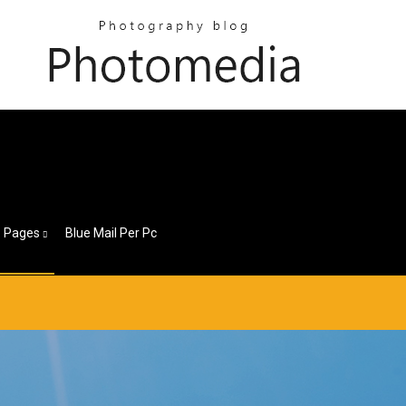
Pages
Blue Mail Per Pc