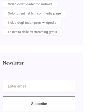
Video downloader for android
Solo torrent net film commedia page
Il club degli incompresi wikipedia
La rivolta delle ex streaming gratis
Newsletter
Subscribe