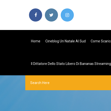
Home
Cineblog Un Natale Al Sud
Come Scaric
Il Dittatore Dello Stato Libero Di Bananas Streaming