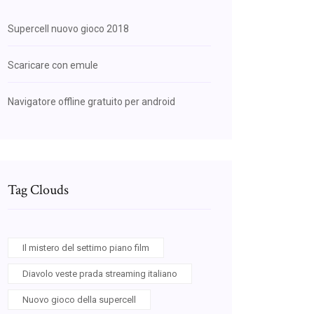
Supercell nuovo gioco 2018
Scaricare con emule
Navigatore offline gratuito per android
Tag Clouds
Il mistero del settimo piano film
Diavolo veste prada streaming italiano
Nuovo gioco della supercell