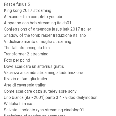
Fast e furius 5
King kong 2017 streaming
Alexander film completo youtube
A spasso con bob streaming ita cb01
Confessions of a teenage jesus jerk 2017 trailer
Shadow of the tomb raider traduzione italiano
Vi dichiaro marito e moglie streaming
The fall streaming ita film
Transformer 2 streaming
Foto per pc hd
Dove scaricare un antivirus gratis
Vacanza ai caraibi streaming altadefinizione
Il vizio di famiglia trailer
Arte di cavarsela trailer
Come scaricare dazn su televisore sony
Uno bianca (ita - 2001) parte 3 4 - video dailymotion
W litalia film cast
Salvate il soldato ryan streaming cineblog01