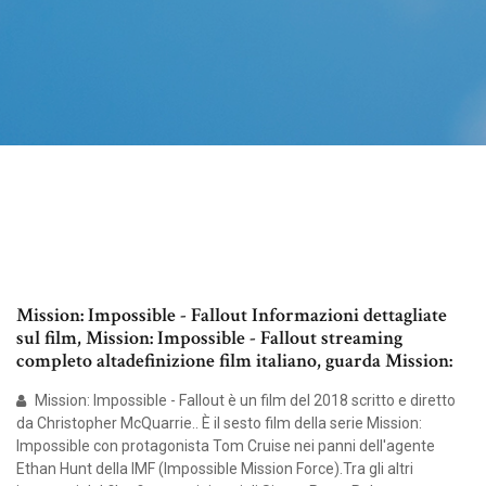
Mission: Impossible - Fallout Informazioni dettagliate
sul film, Mission: Impossible - Fallout streaming
completo altadefinizione film italiano, guarda Mission:
Mission: Impossible - Fallout è un film del 2018 scritto e diretto
da Christopher McQuarrie.. È il sesto film della serie Mission:
Impossible con protagonista Tom Cruise nei panni dell'agente
Ethan Hunt della IMF (Impossible Mission Force).Tra gli altri