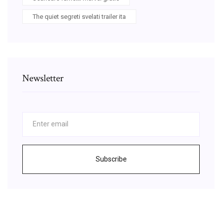
The quiet segreti svelati trailer ita
Newsletter
Subscribe