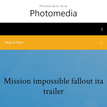
Mission impossible fallout ita
trailer