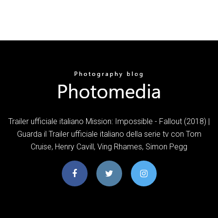
Trailer ufficiale italiano Mission: Impossible - Fallout (2018) |
Guarda il Trailer ufficiale italiano della serie tv con Tom
Cruise, Henry Cavill, Ving Rhames, Simon Pegg