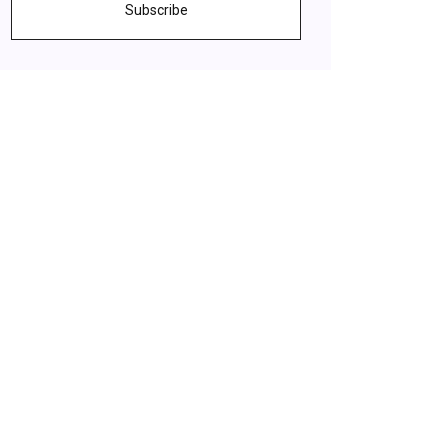
Subscribe