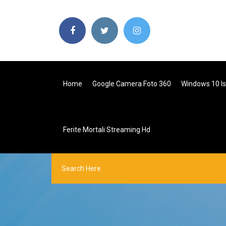
Home
Google Camera Foto 360
Windows 10 Is
Ferite Mortali Streaming Hd